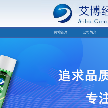
网站首页
公司简介