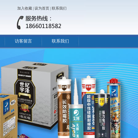
加入收藏
|
设为首页
|
联系我们
访客留言
联系我们