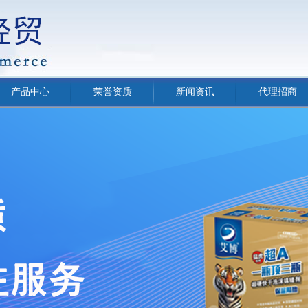
产品中心
荣誉资质
新闻资讯
代理招商