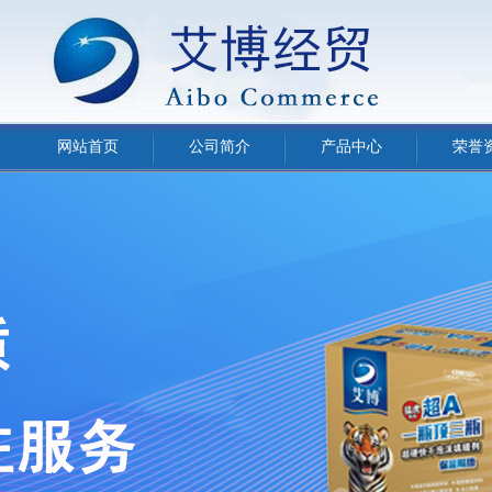
网站首页
公司简介
产品中心
荣誉