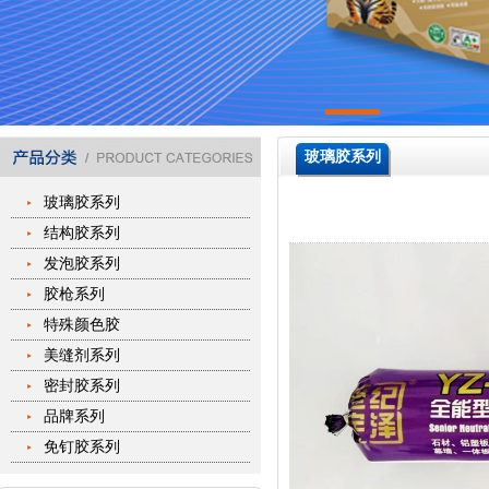
玻璃胶系列
玻璃胶系列
结构胶系列
发泡胶系列
胶枪系列
特殊颜色胶
美缝剂系列
密封胶系列
品牌系列
免钉胶系列