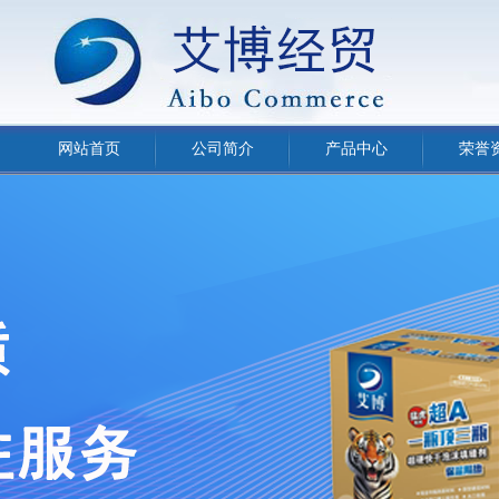
网站首页
公司简介
产品中心
荣誉