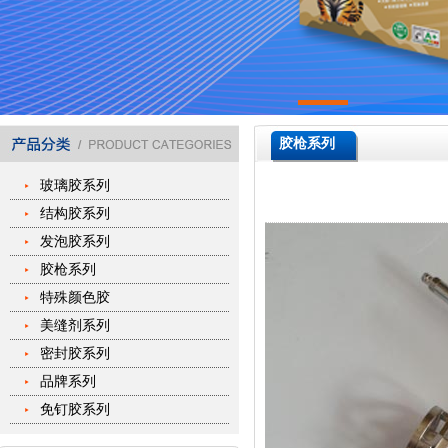
胶枪系列
玻璃胶系列
结构胶系列
发泡胶系列
胶枪系列
特殊颜色胶
美缝剂系列
密封胶系列
品牌系列
免钉胶系列