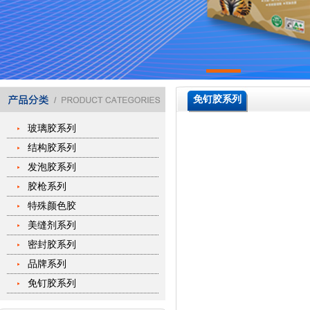
免钉胶系列
玻璃胶系列
结构胶系列
发泡胶系列
胶枪系列
特殊颜色胶
美缝剂系列
密封胶系列
品牌系列
免钉胶系列