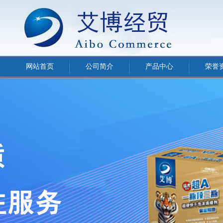
网站首页
公司简介
产品中心
荣誉